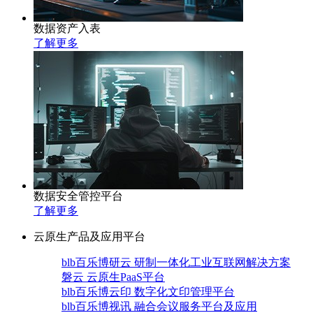
数据资产入表
了解更多
数据安全管控平台
了解更多
云原生产品及应用平台
blb百乐博研云 研制一体化工业互联网解决方案
磐云 云原生PaaS平台
blb百乐博云印 数字化文印管理平台
blb百乐博视讯 融合会议服务平台及应用