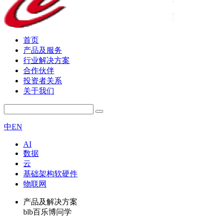
首页
产品及服务
行业解决方案
合作伙伴
投资者关系
关于我们
中
EN
AI
数据
云
基础架构软硬件
物联网
产品及解决方案
blb百乐博问学