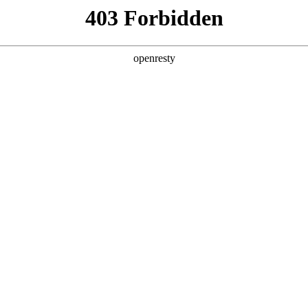
产品及服务
行业解决方案
合作伙伴
投资者关系