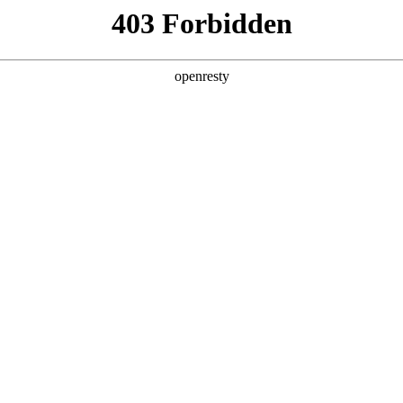
产品及服务
行业解决方案
合作伙伴
投资者关系